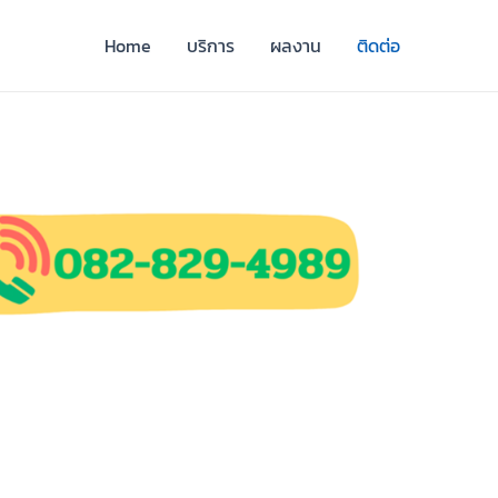
Home
บริการ
ผลงาน
ติดต่อ