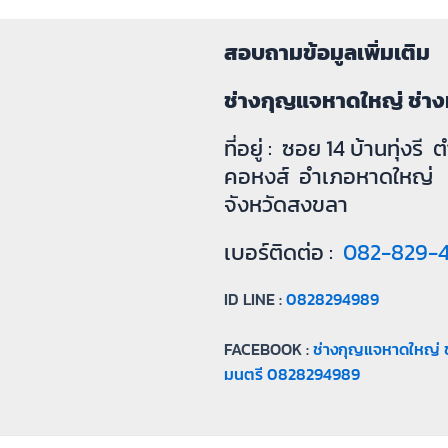
สอบถามข้อมูลเพิ่มเติม
ช่างกุญแจหาดใหญ่ ช่าง
ที่อยู่ : ซอย 14 บ้านทุ่งรี
คอหงส์ อำเภอหาดใหญ่
จังหวัดสงขลา
เบอร์ติดต่อ :
082-829-
ID LINE :
0828294989
FACEBOOK :
ช่างกุญแจหาดใหญ่ ช
มนตรี 0828294989